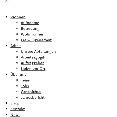
Wohnen
Aufnahme
Betreuung
Wohnformen
Freiwilligenarbeit
Arbeit
Unsere Abteilungen
Arbeitsagogik
Auftraggeber
Laden vor Ort
Über uns
Team
Jobs
Geschichte
Jahresbericht
Shop
Kontakt
News