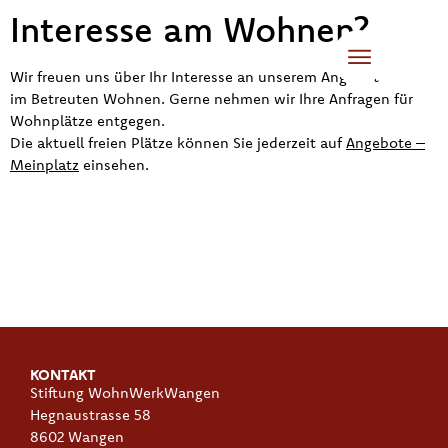
Interesse am Wohnen?
Wir freuen uns über Ihr Interesse an unserem Angebot
im Betreuten Wohnen. Gerne nehmen wir Ihre Anfragen für
Wohnplätze entgegen.
Die aktuell freien Plätze können Sie jederzeit auf
Angebote –
Meinplatz
einsehen.
KONTAKT
Stiftung WohnWerkWangen
Hegnaustrasse 58
8602 Wangen